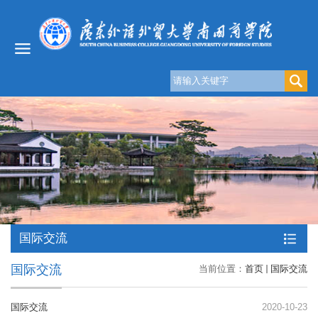
国际交流
国际交流
当前位置：
首页
国际交流
国际交流
2020-10-23