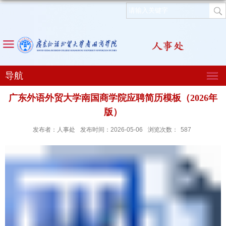
导航
广东外语外贸大学南国商学院应聘简历模板（2026年
版）
发布者：人事处
发布时间：2026-05-06
浏览次数：
587